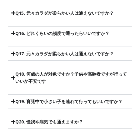
Q15. 元々カラダが柔らかい人は通えないですか？
Q16. どれくらいの頻度で通ったらいいですか？
Q17. 元々カラダが柔らかい人は通えないですか？
Q18. 何歳の人が対象ですか？子供や高齢者ですが行って
いいか不安です
Q19. 育児中で小さい子を連れて行ってもいいですか？
Q20. 怪我や病気でも通えますか？