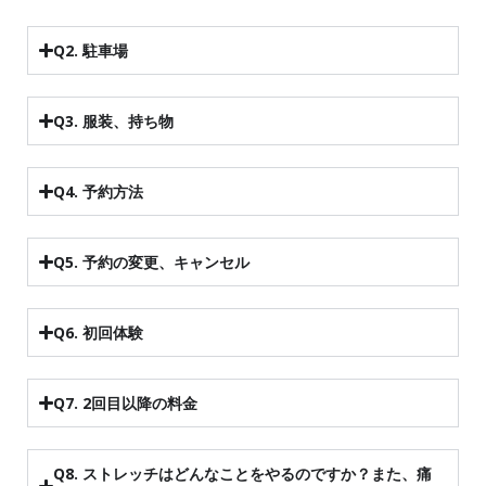
Q2. 駐車場
Q3. 服装、持ち物
Q4. 予約方法
Q5. 予約の変更、キャンセル
Q6. 初回体験
Q7. 2回目以降の料金
Q8. ストレッチはどんなことをやるのですか？また、痛