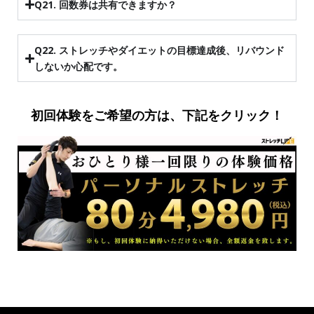
Q21. 回数券は共有できますか？
Q22. ストレッチやダイエットの目標達成後、リバウンド
しないか心配です。
初回体験をご希望の方は、下記をクリック！