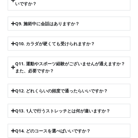
いですか？
Q9. 施術中に会話はありますか？
Q10. カラダが硬くても受けられますか？
Q11. 運動やスポーツ経験がございませんが通えますか？
また、必要ですか？
Q12. どれくらいの頻度で通ったらいいですか？
Q13. 1人で行うストレッチとは何が違いますか？
Q14. どのコースを選べばいいですか？