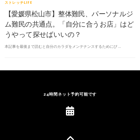
ストレッチLIFE
【愛媛県松山市】整体難民、パーソナルジ
ム難民の共通点。「自分に合うお店」はど
うやって探せばいいの？
本記事を最後まで読むと自分のカラダをメンテナンスするためにぴ …
24時間ネット予約可能です