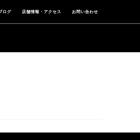
ブログ
店舗情報・アクセス
お問い合わせ