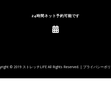
24時間ネット予約可能です
yright © 2019 ストレッチLIFE All Rights Reserved. |
プライバシーポリ